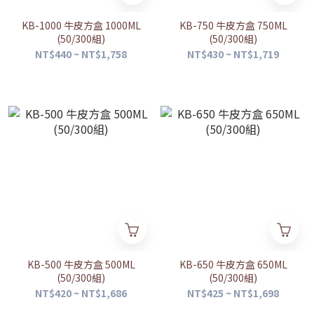
KB-1000 牛皮方盒 1000ML
KB-750 牛皮方盒 750ML
(50/300組)
(50/300組)
NT$440 ~ NT$1,758
NT$430 ~ NT$1,719
KB-500 牛皮方盒 500ML
KB-650 牛皮方盒 650ML
(50/300組)
(50/300組)
NT$420 ~ NT$1,686
NT$425 ~ NT$1,698