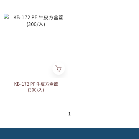
KB-172 PF 牛皮方盒蓋
(300/入)
1