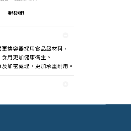
聯絡我們
須更換容器採用食品級材料，
，食用更加健康衛生。
厚及加密處理，更加承重耐用。