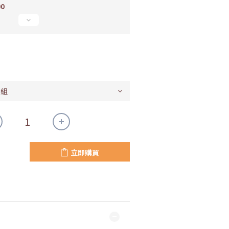
00
立即購買