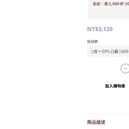
全店，滿 3,000 折 2
NT$3,120
裝箱數
加入購物車
商品描述