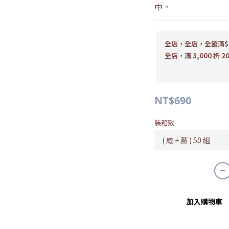
中。
全店，全店，全館滿$1
全店，滿 3,000 折 2
NT$690
裝箱數
加入購物車