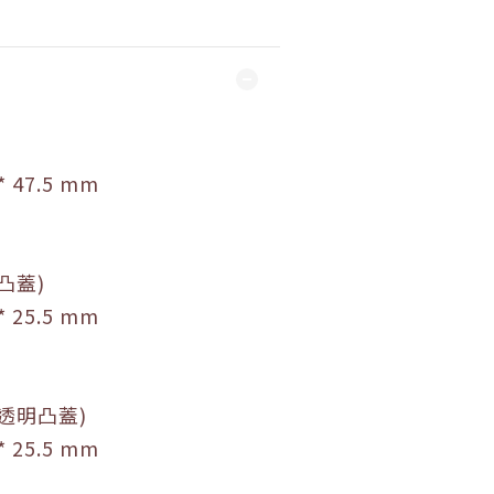
* 47.5
mm
凸蓋)
* 25.5
mm
霧透明凸蓋)
* 25.5
mm