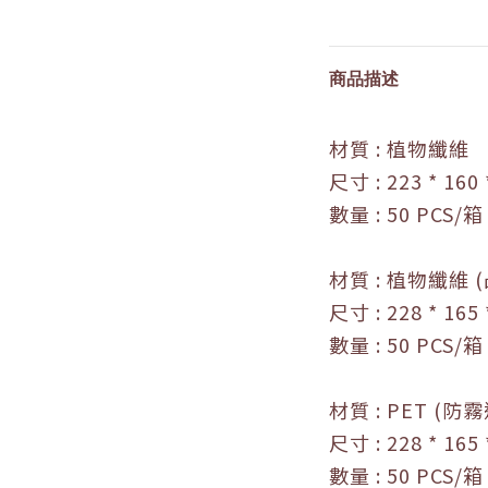
商品描述
材質 : 植物纖維
尺寸 : 223
* 160 
數量 : 5
0 PCS
/
箱
材質 :
植物纖維
(
尺寸 :
228
* 165 
數量 : 5
0 PCS
/
箱
材質 : PET (防
尺寸 :
228
* 165 
數量 : 5
0 PCS
/
箱