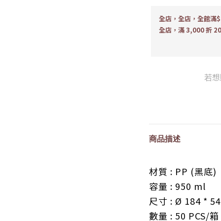
全店，全店，全館滿$1
全店，滿 3,000 折 2
若想
商品描述
材質 : PP (黑底)
容量 : 950 ml
尺寸 :
Ø 184
* 5
數量 : 50
PCS
/
箱