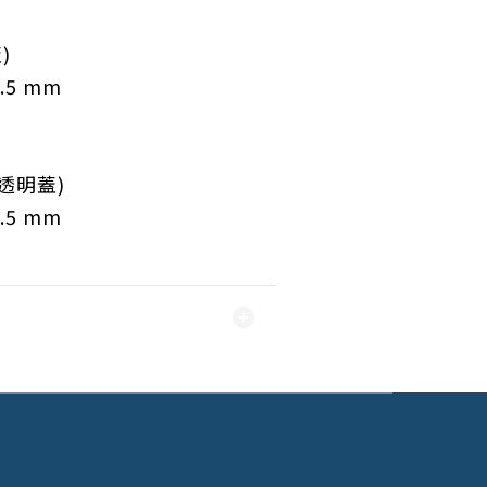
)
.5
mm
透明蓋)
.5
mm