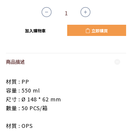
加入購物車
立即購買
商品描述
材質 : PP
容量 : 550 ml
尺寸 :
Ø 148
* 62
mm
數量 : 5
0 PCS
/
箱
材質 : OPS