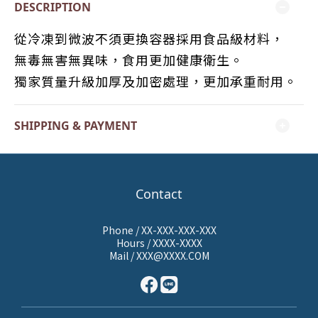
DESCRIPTION
從冷凍到微波不須更換容器採用食品級材料，
無毒無害無異味，食用更加健康衛生。
獨家質量升級加厚及加密處理，更加承重耐用。
SHIPPING & PAYMENT
Contact
Phone / XX-XXX-XXX-XXX
Hours / XXXX-XXXX
Mail / XXX@XXXX.COM