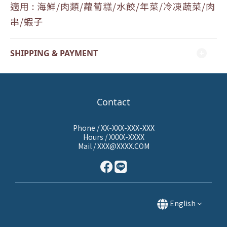
適用 :
海鮮/肉類/蘿蔔糕/水餃/年菜/冷凍蔬菜/肉
串
/蝦子
SHIPPING & PAYMENT
Contact
Phone / XX-XXX-XXX-XXX
Hours / XXXX-XXXX
Mail / XXX@XXXX.COM
English