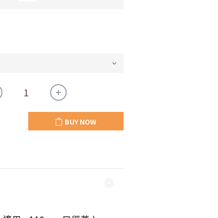
BUY NOW