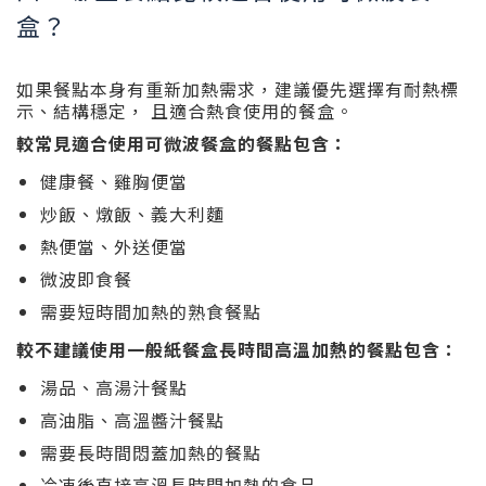
盒？
如果餐點本身有重新加熱需求，建議優先選擇有耐熱標
示、結構穩定， 且適合熱食使用的餐盒。
較常見適合使用可微波餐盒的餐點包含：
健康餐、雞胸便當
炒飯、燉飯、義大利麵
熱便當、外送便當
微波即食餐
需要短時間加熱的熟食餐點
較不建議使用一般紙餐盒長時間高溫加熱的餐點包含：
湯品、高湯汁餐點
高油脂、高溫醬汁餐點
需要長時間悶蓋加熱的餐點
冷凍後直接高溫長時間加熱的食品