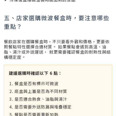
五、店家選購微波餐盒時，要注意哪些
重點？
餐飲店家在選購餐盒時，不只要看外觀和價格，更要依
照餐點特性選擇合適材質。 如果餐點會遇到高溫、油
脂、湯汁或外送運送， 就更需要確認餐盒的耐熱性與結
構穩定度。
建議選購時確認以下 6 點：
餐盒是否有標示可微波
底盒與上蓋是否為不同材質
是否適合熱食、油脂與湯汁
是否需要外送防漏與堆疊穩定
餐點是否需要重新加熱