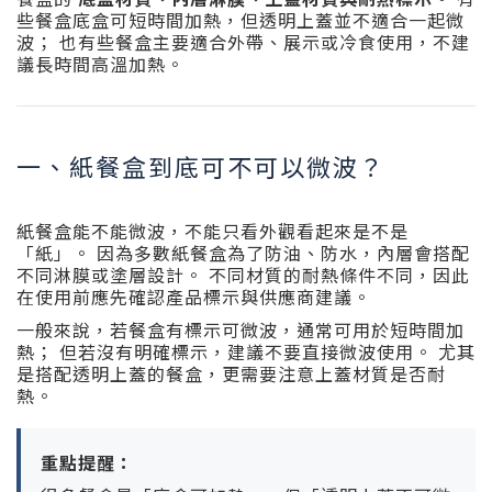
些餐盒底盒可短時間加熱，但透明上蓋並不適合一起微
波； 也有些餐盒主要適合外帶、展示或冷食使用，不建
議長時間高溫加熱。
一、紙餐盒到底可不可以微波？
紙餐盒能不能微波，不能只看外觀看起來是不是
「紙」。 因為多數紙餐盒為了防油、防水，內層會搭配
不同淋膜或塗層設計。 不同材質的耐熱條件不同，因此
在使用前應先確認產品標示與供應商建議。
一般來說，若餐盒有標示可微波，通常可用於短時間加
熱； 但若沒有明確標示，建議不要直接微波使用。 尤其
是搭配透明上蓋的餐盒，更需要注意上蓋材質是否耐
熱。
重點提醒：