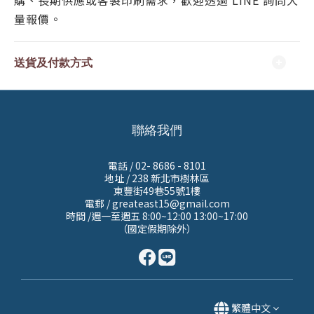
購、長期供應或客製印刷需求，歡迎透過 LINE 詢問大
量報價。
送貨及付款方式
聯絡我們
電話 / 02- 8686 - 8101
地址 /
238 新北市樹林區
東豐街49巷55號1樓
電郵 / greateast15@gmail.com
時間 /週一至週五 8:00~12:00 13:00~17:00
（國定假期除外）
繁體中文