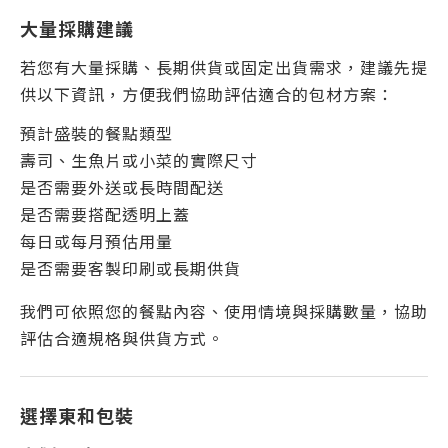
大量採購建議
若您有大量採購、長期供貨或固定出貨需求，建議先提
供以下資訊，方便我們協助評估適合的包材方案：
預計盛裝的餐點類型
壽司、生魚片或小菜的實際尺寸
是否需要外送或長時間配送
是否需要搭配透明上蓋
每日或每月預估用量
是否需要客製印刷或長期供貨
我們可依照您的餐點內容、使用情境與採購數量，協助
評估合適規格與供貨方式。
選擇東和包裝