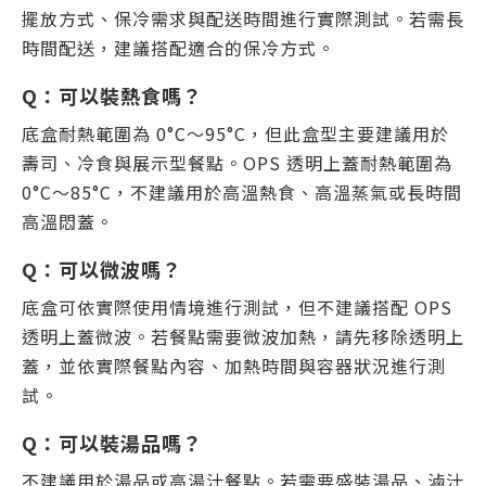
擺放方式、保冷需求與配送時間進行實際測試。若需長
時間配送，建議搭配適合的保冷方式。
Q：可以裝熱食嗎？
底盒耐熱範圍為 0°C～95°C，但此盒型主要建議用於
壽司、冷食與展示型餐點。OPS 透明上蓋耐熱範圍為
0°C～85°C，不建議用於高溫熱食、高溫蒸氣或長時間
高溫悶蓋。
Q：可以微波嗎？
底盒可依實際使用情境進行測試，但不建議搭配 OPS
透明上蓋微波。若餐點需要微波加熱，請先移除透明上
蓋，並依實際餐點內容、加熱時間與容器狀況進行測
試。
Q：可以裝湯品嗎？
不建議用於湯品或高湯汁餐點。若需要盛裝湯品、滷汁