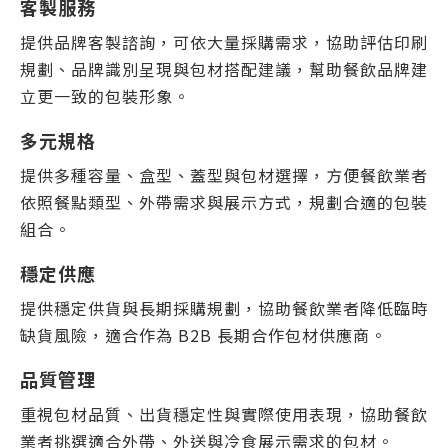
客製服務
提供品牌客製諮詢，可依大量採購需求，協助評估印刷
規劃、品牌識別呈現與包材搭配建議，幫助餐飲品牌建
立更一致的包裝形象。
多元規格
提供多種容量、盒型、蓋型與包材選擇，方便餐飲業者
依照餐點類型、外帶需求與展示方式，規劃合適的包裝
組合。
穩定供應
提供穩定供貨與長期採購規劃，協助餐飲業者降低臨時
缺貨風險，適合作為 B2B 長期合作包材供應商。
品質管理
重視包材品質、出貨穩定性與實際使用表現，協助餐飲
業者挑選適合外帶、外送與冷食展示需求的包材。