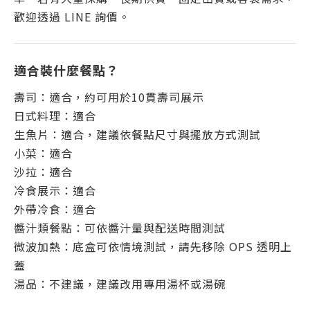
歡迎透過 LINE 詢價。
適合裝什麼餐點？
壽司：適合，約可用於10貫壽司展示
日式料理：適合
生魚片：適合，建議依餐點尺寸與擺放方式測試
小菜：適合
沙拉：適合
冷食展示：適合
外帶冷食：適合
醬汁類餐點：可依醬汁量與配送時間測試
微波加熱：底盒可依情境測試，請先移除 OPS 透明上
蓋
湯品：不建議，建議改用專用湯杯或湯碗