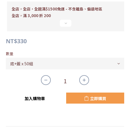
全店，全店，全館滿$1500免運 - 不含離島、偏遠地區
全店，滿 3,000 折 200
NT$330
數量
加入購物車
立即購買