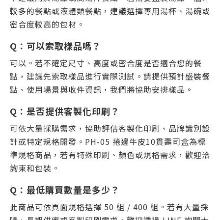
較多的餐點或液體類餐點，建議選擇專用湯杯、湯碗或
密合度較高的包材。
Q：可以索取樣品嗎？
可以。若不確定尺寸、高度或密合度是否適合您的餐
點，建議先索取樣品進行實際測試。請提供預計盛裝餐
點、使用場景與收件資訊，我們將協助安排樣品。
Q：是否提供客製化印刷？
可依大量採購需求，協助評估客製化印刷、品牌識別設
計或特定規格開發。PH-05 捲邊牛皮10貫壽司盒為標
準規格商品，若有特殊印刷、顏色或規格需求，歡迎洽
詢東和包裝。
Q：最低購買數量是多少？
此商品可依頁面規格選擇 50 組 / 400 組。若有大量採