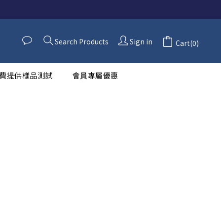
Search Products
Sign in
Cart(0)
費提供樣品測試
會員專屬優惠